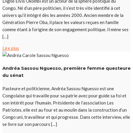
Digne Elvis Okombi est un acteur de la sphère politique du
Congo. Né d’un père politicien, il s’est très vite identifié à cet
univers qu’il intégré dès les années 2000. Ancien membre de la
Génération Pierre Oba, il place les valeurs reçues en famille
comme étant à l’origine de son engagement politique. Il mène ses
[…]
Lire plus
Andréa Sassou Nguesso, première femme questeure
du sénat
Pasteure et politicienne, Andréa Sassou Nguesso est une
Congolaise qui travaille pour sa patrie avec pour guide sa foi et
son intérêt pour l’humain. Présidente de l’association Les
Patriotes, elle est au four et au moulin dans la construction d’un
Congo uni, travailleur et qui progresse. Dans cette interview, elle
se livre sur son parcours […]