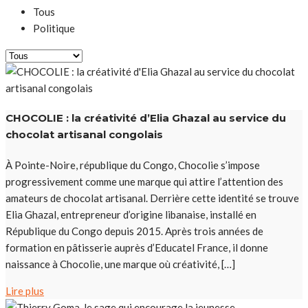
Tous
Politique
CHOCOLIE : la créativité d’Elia Ghazal au service du
chocolat artisanal congolais
À Pointe-Noire, république du Congo, Chocolie s’impose
progressivement comme une marque qui attire l’attention des
amateurs de chocolat artisanal. Derrière cette identité se trouve
Elia Ghazal, entrepreneur d’origine libanaise, installé en
République du Congo depuis 2015. Après trois années de
formation en pâtisserie auprès d’Educatel France, il donne
naissance à Chocolie, une marque où créativité, […]
Lire plus