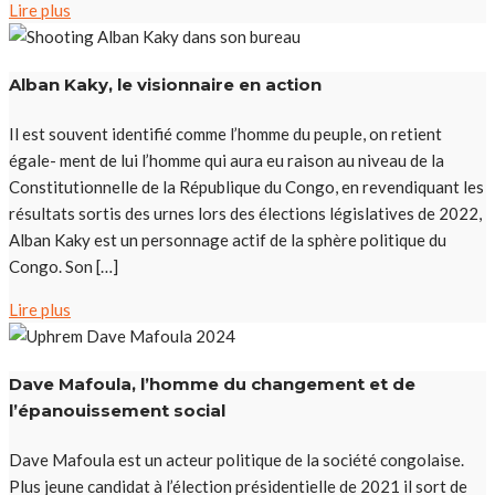
Lire plus
Alban Kaky, le visionnaire en action
Il est souvent identifié comme l’homme du peuple, on retient
égale- ment de lui l’homme qui aura eu raison au niveau de la
Constitutionnelle de la République du Congo, en revendiquant les
résultats sortis des urnes lors des élections législatives de 2022,
Alban Kaky est un personnage actif de la sphère politique du
Congo. Son […]
Lire plus
Dave Mafoula, l’homme du changement et de
l’épanouissement social
Dave Mafoula est un acteur politique de la société congolaise.
Plus jeune candidat à l’élection présidentielle de 2021 il sort de