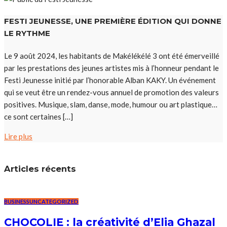
FESTI JEUNESSE, UNE PREMIÈRE ÉDITION QUI DONNE
LE RYTHME
Le 9 août 2024, les habitants de Makélékélé 3 ont été émerveillé
par les prestations des jeunes artistes mis à l’honneur pendant le
Festi Jeunesse initié par l’honorable Alban KAKY. Un événement
qui se veut être un rendez-vous annuel de promotion des valeurs
positives. Musique, slam, danse, mode, humour ou art plastique…
ce sont certaines […]
Lire plus
Articles récents
BUSINESS
UNCATEGORIZED
CHOCOLIE : la créativité d’Elia Ghazal