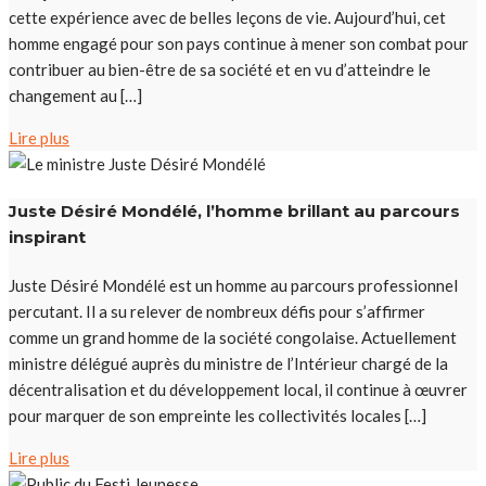
cette expérience avec de belles leçons de vie. Aujourd’hui, cet
homme engagé pour son pays continue à mener son combat pour
contribuer au bien-être de sa société et en vu d’atteindre le
changement au […]
Lire plus
Juste Désiré Mondélé, l’homme brillant au parcours
inspirant
Juste Désiré Mondélé est un homme au parcours professionnel
percutant. Il a su relever de nombreux défis pour s’affirmer
comme un grand homme de la société congolaise. Actuellement
ministre délégué auprès du ministre de l’Intérieur chargé de la
décentralisation et du développement local, il continue à œuvrer
pour marquer de son empreinte les collectivités locales […]
Lire plus