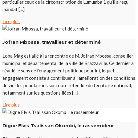
particulier ceux de la circonscription de Lumumba 1 qu’il a reçu
mandat […]
Lire plus
Jofran Mbossa, travailleur et déterminé
Loba Mag est allé à la rencontre de M. Jofran Mbossa, conseiller
municipal et départemental de la ville de Brazzaville. Ce dernier a
révelé le sens de l’engagement politique pour lui, lequel
engagement consiste à contribuer à l’amélioration des conditions
de vie des populations sur toute l’étendue du territoire national,
notamment sur les questions liées […]
Lire plus
Digne Elvis Tsalissan Okombi, le rassembleur