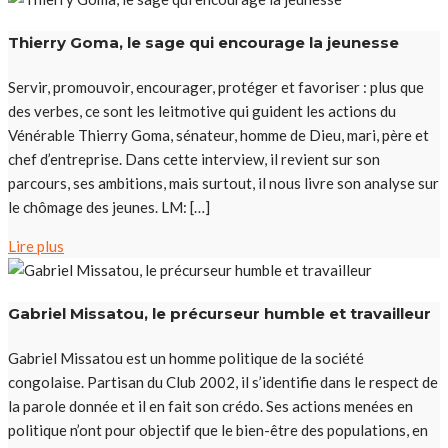
Thierry Goma, le sage qui encourage la jeunesse
Servir, promouvoir, encourager, protéger et favoriser : plus que
des verbes, ce sont les leitmotive qui guident les actions du
Vénérable Thierry Goma, sénateur, homme de Dieu, mari, père et
chef d’entreprise. Dans cette interview, il revient sur son
parcours, ses ambitions, mais surtout, il nous livre son analyse sur
le chômage des jeunes. LM: […]
Lire plus
Gabriel Missatou, le précurseur humble et travailleur
Gabriel Missatou est un homme politique de la société
congolaise. Partisan du Club 2002, il s’identifie dans le respect de
la parole donnée et il en fait son crédo. Ses actions menées en
politique n’ont pour objectif que le bien-être des populations, en